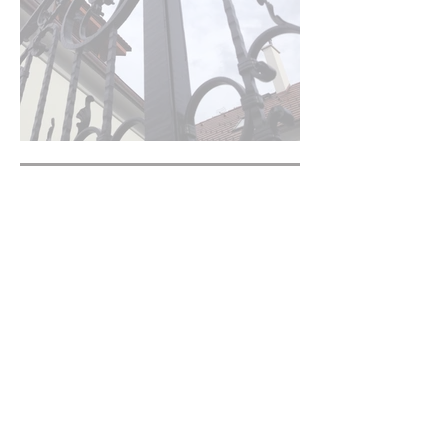
MADE BY FIRE