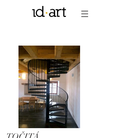
TOČITÁ