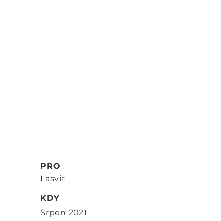
PRO
Lasvit
KDY
Srpen 2021