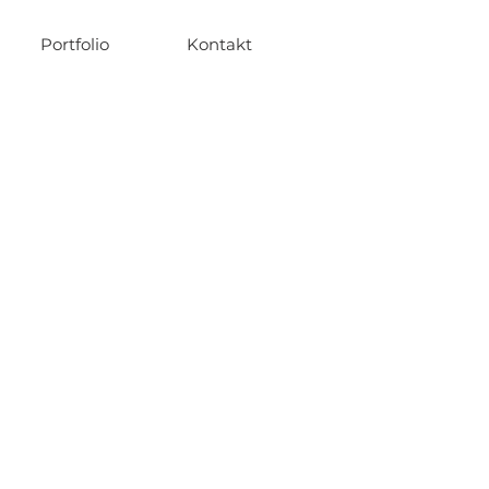
Portfolio
Kontakt